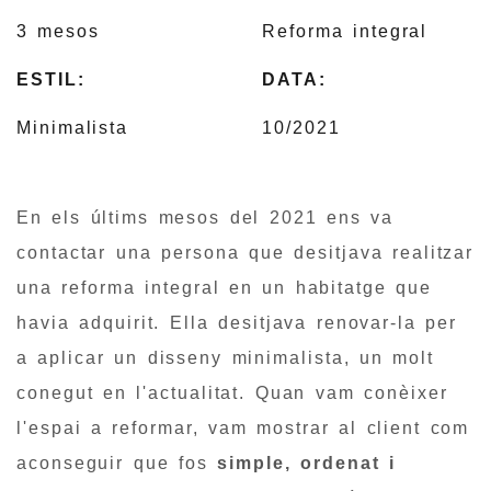
3 mesos
Reforma integral
ESTIL:
DATA:
Minimalista
10/2021
En els últims mesos del 2021 ens va
contactar una persona que desitjava realitzar
una reforma integral en un habitatge que
havia adquirit. Ella desitjava renovar-la per
a aplicar un disseny minimalista, un molt
conegut en l'actualitat. Quan vam conèixer
l'espai a reformar, vam mostrar al client com
aconseguir que fos
simple, ordenat i