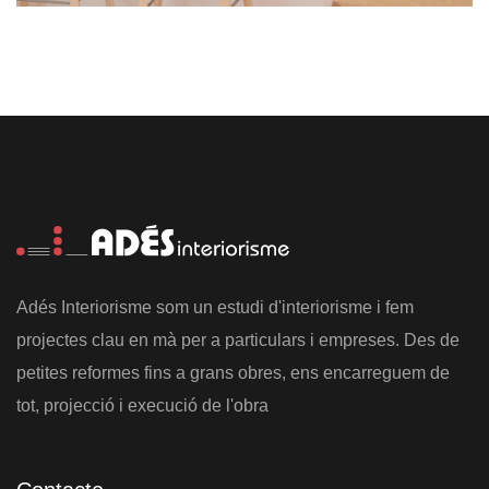
Adés Interiorisme som un estudi d'interiorisme i fem
projectes clau en mà per a particulars i empreses. Des de
petites reformes fins a grans obres, ens encarreguem de
tot, projecció i execució de l'obra