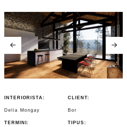
INTERIORISTA:
CLIENT:
Delia Mongay
Bor
TERMINI:
TIPUS: