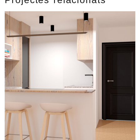
Marquesa
REFORMA INTEGRAL