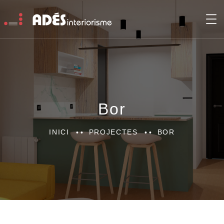
Bor
INICI
PROJECTES
BOR