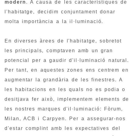
modern
. A causa de les característiques de
l'habitatge, decidim conjuntament donar
molta importància a la il·luminació.
En diverses àrees de l'habitatge, sobretot
les principals, comptaven amb un gran
potencial per a gaudir d'il·luminació natural.
Per tant, en aquestes zones ens centrem en
augmentar la grandària de les finestres. A
les habitacions en les quals no es podia o
desitjava fer això, implementem elements de
les nostres marques d'il·luminació: Fòrum,
Milan, ACB i Carpyen. Per a assegurar-nos
d'estar complint amb les expectatives del