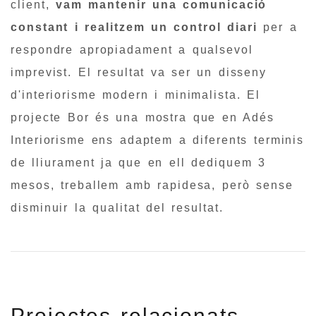
client,
vam mantenir una comunicació
constant i realitzem un control diari
per a
respondre apropiadament a qualsevol
imprevist. El resultat va ser un disseny
d'interiorisme modern i minimalista. El
projecte Bor és una mostra que en Adés
Interiorisme ens adaptem a diferents terminis
de lliurament ja que en ell dediquem 3
mesos, treballem amb rapidesa, però sense
disminuir la qualitat del resultat.
Projectes relacionats